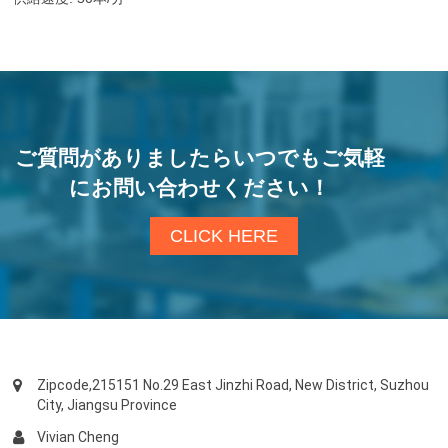
ご質問がありましたらいつでもご気軽
にお問い合わせください！
CLICK HERE
Zipcode,215151 No.29 East Jinzhi Road, New District, Suzhou
City, Jiangsu Province
Vivian Cheng