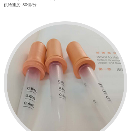
供給速度: 30個/分