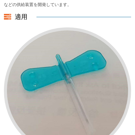
などの供給装置を開発しています。
適用