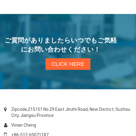
ご質問がありましたらいつでもご気軽
にお問い合わせください！
CLICK HERE
Zipcode,215151 No.29 East Jinzhi Road, New District, Suzhou
City, Jiangsu Province
Vivian Cheng
+86-512-65071187