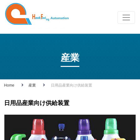
産業
Home
産業
日用品産業向け供給装置
日用品産業向け供給装置