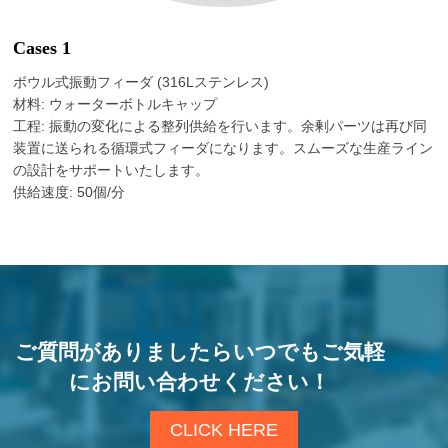
Cases 1
ボウル式振動フィーダ (316Lステンレス)
材料: ウォーターボトルキャップ
工程: 振動の変化による整列供給を行います。余剰パーツは再び同
装置に送られる循環式フィーダになります。スムーズな生産ライン
の設計をサポートいたします。
供給速度: 50個/分
ご質問がありましたらいつでもご気軽
にお問い合わせください！
CLICK HERE